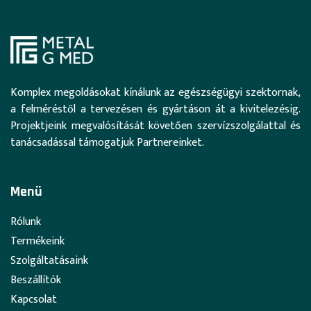
Komplex megoldásokat kínálunk az egészségügyi szektornak,
a felméréstől a tervezésen és gyártáson át a kivitelezésig.
Projektjeink megvalósítását követően szervízszolgálattal és
tanácsadással támogatjuk Partnereinket.
Menü
Rólunk
Termékeink
Szolgáltatásaink
Beszállítók
Kapcsolat