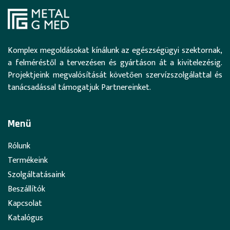
Komplex megoldásokat kínálunk az egészségügyi szektornak,
a felméréstől a tervezésen és gyártáson át a kivitelezésig.
Projektjeink megvalósítását követően szervízszolgálattal és
tanácsadással támogatjuk Partnereinket.
Menü
Rólunk
Termékeink
Szolgáltatásaink
Beszállítók
Kapcsolat
Katalógus